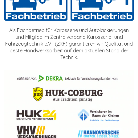
Als Fachbetrieb für Karosserie und Autolackierungen
und Mitglied im Zentralverband Karosserie- und
Fahrzeugtechnik e.V. (ZKF) garantieren wir Qualität und
beste Handwerksarbeit auf dem aktuellen Stand der
Technik.