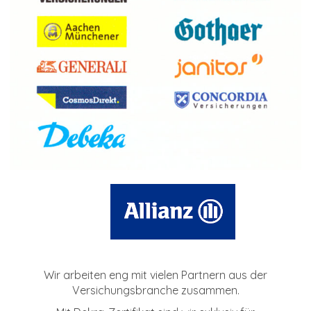
Wir arbeiten eng mit vielen Partnern aus der
Versichungsbranche zusammen.